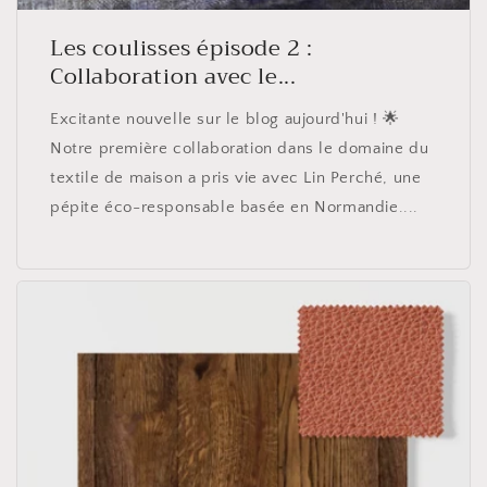
Les coulisses épisode 2 :
Collaboration avec le...
Excitante nouvelle sur le blog aujourd'hui ! 🌟
Notre première collaboration dans le domaine du
textile de maison a pris vie avec Lin Perché, une
pépite éco-responsable basée en Normandie....