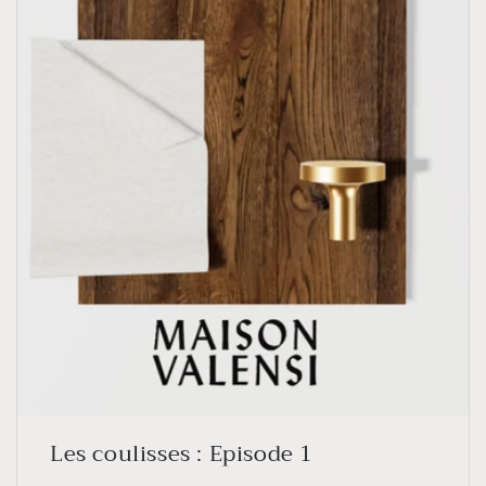
Les coulisses : Episode 1