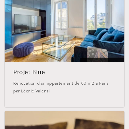
Projet Blue
Rénovation d'un appartement de 60 m2 à Paris
par Léonie Valensi