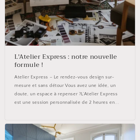
L'Atelier Express : notre nouvelle
formule !
Atelier Express – Le rendez-vous design sur-
mesure et sans détour Vous avez une idée, un
doute, un espace à repenser ?L’Atelier Express
est une session personnalisée de 2 heures en...