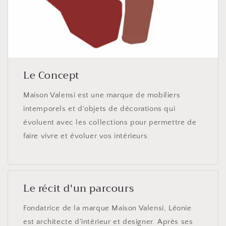
Le Concept
Maison Valensi est une marque de mobiliers
intemporels et d'objets de décorations qui
évoluent avec les collections pour permettre de
faire vivre et évoluer vos intérieurs.
Le récit d'un parcours
Fondatrice de la marque Maison Valensi, Léonie
est architecte d'intérieur et designer. Après ses