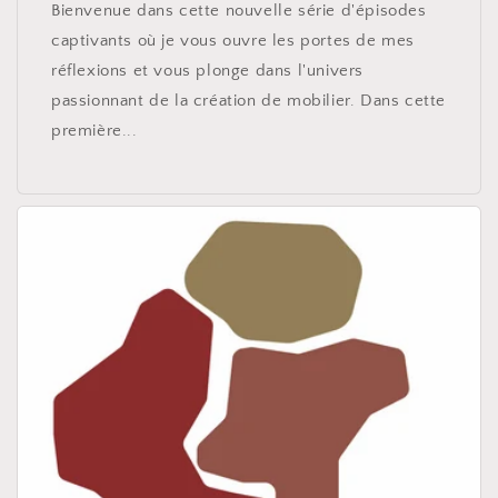
Bienvenue dans cette nouvelle série d'épisodes
captivants où je vous ouvre les portes de mes
réflexions et vous plonge dans l'univers
passionnant de la création de mobilier. Dans cette
première...